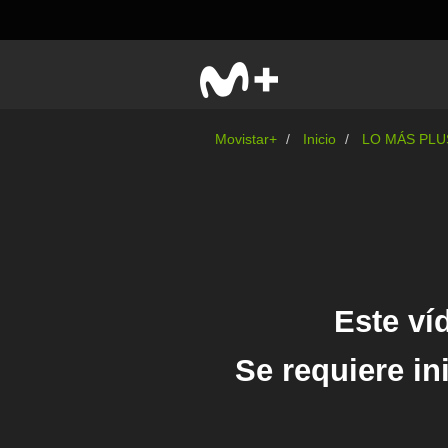
Movistar+
Inicio
LO MÁS PLU