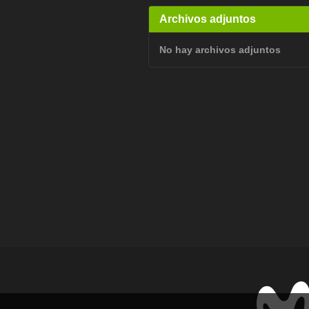
Archivos adjuntos
No hay archivos adjuntos