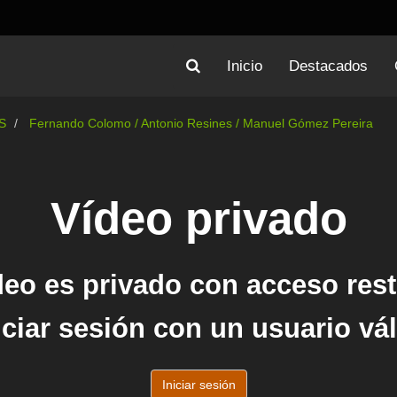
Inicio
Destacados
S
Fernando Colomo / Antonio Resines / Manuel Gómez Pereira