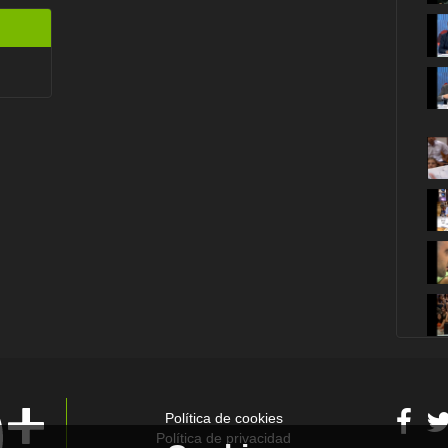
Política de cookies
Política de privacidad