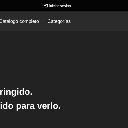
Iniciar sesión
Catálogo completo
Categorías