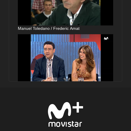
Manuel Toledano / Frederic Amat
Gabino Diego