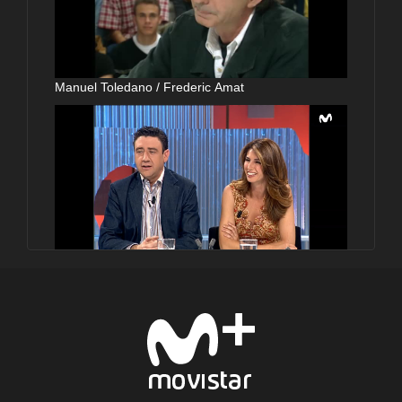
Manuel Toledano / Frederic Amat
Gabino Diego