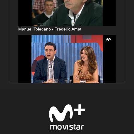
Manuel Toledano / Frederic Amat
Gabino Diego